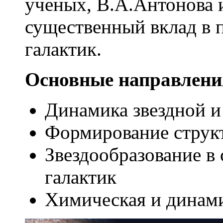
ученых, В.А.Антонова
существенный вклад в
галактик.
Основные направлени
Динамика звездной и
Формирование струк
Звездообразование в 
галактик
Химическая и динами