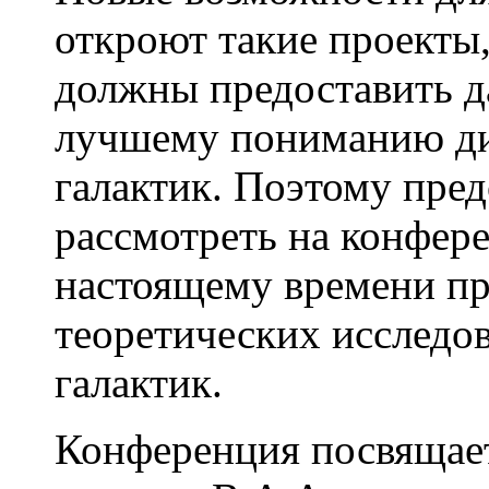
откроют такие проекты
должны предоставить 
лучшему пониманию д
галактик. Поэтому пре
рассмотреть на конфер
настоящему времени пр
теоретических исследо
галактик.
Конференция посвящает