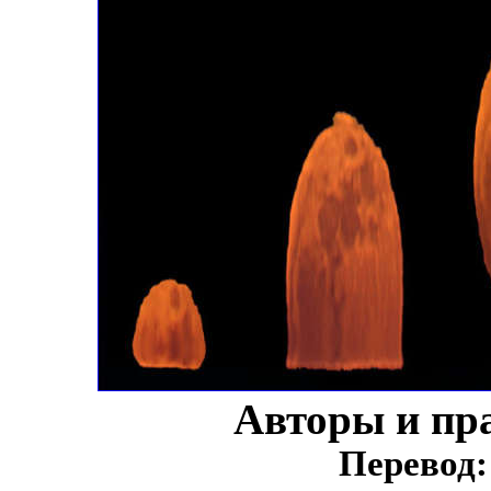
Авторы и пр
Перевод: