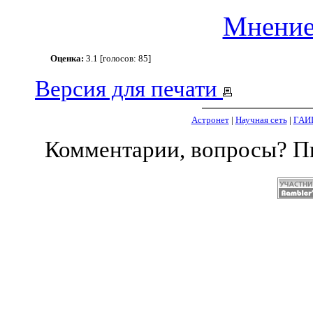
Мнение
Оценка:
3.1 [голосов: 85]
Версия для печати
Астронет
|
Научная сеть
|
ГАИ
Комментарии, вопросы? 