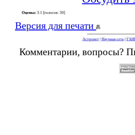
Оценка:
3.1 [голосов: 30]
Версия для печати
Астронет
|
Научная сеть
|
ГАИ
Комментарии, вопросы? 