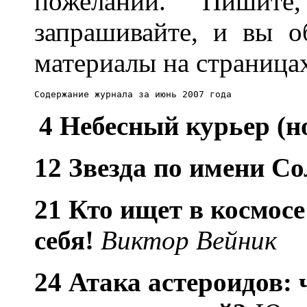
пожеланий. Пишите,
запрашивайте, и вы о
материалы на страница
Содержание журнала за июнь 2007 года
4 Небесный курьер (н
12 Звезда по имени С
21 Кто ищет в космосе
себя!
Виктор Вейник
24 Атака астероидов: 