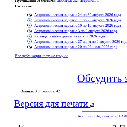
Публикации со словами:
любительская астрономия
См. также:
Астрономическая неделя с 24 по 30 августа 2026 года
Астрономическая неделя с 17 по 23 августа 2026 года
Астрономическая неделя с 10 по 16 августа 2026 года
Астрономическая неделя с 3 по 9 августа 2026 года
Календарь наблюдателя на август 2026 года
Астрономическая неделя с 27 июля по 2 августа 2026 год
Астрономическая неделя с 20 по 26 июля 2026 года
Все публикации на ту же тему >>
Обсудить 
Оценка:
3.0 [голосов: 42]
Версия для печати
Астронет
|
Научная сеть
|
ГАИ