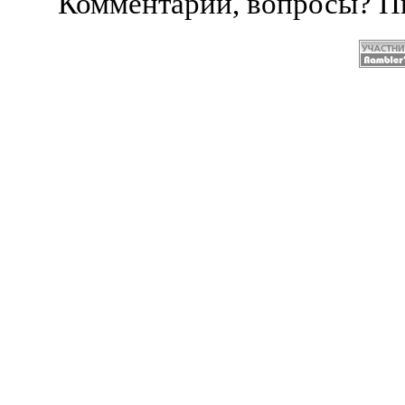
Комментарии, вопросы? 