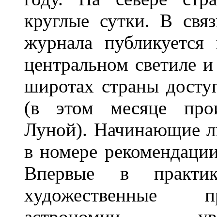
круглые сутки. В свя
журнала публикуется
центральном светиле и
широтах страны досту
(в этом месяце про
Луной). Начинающие л
в номере рекомендаци
Впервые в практик
художественные п
астрономии, ув