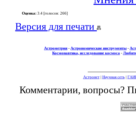
Оценка:
3.4 [голосов: 266]
Версия для печати
Астрометрия
-
Астрономические инструменты
-
Аст
Космонавтика, исследование космоса
-
Любите
Астронет
|
Научная сеть
|
ГАИ
Комментарии, вопросы? 