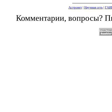
Астронет
|
Научная сеть
|
ГАИ
Комментарии, вопросы? 