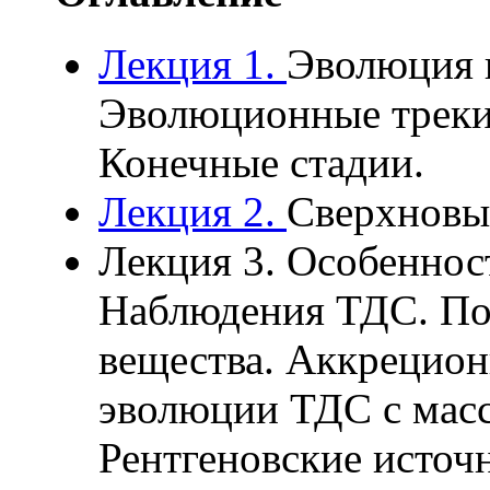
Лекция 1.
Эволюция 
Эволюционные треки.
Конечные стадии.
Лекция 2.
Сверхновые
Лекция 3. Особеннос
Наблюдения ТДС. По
вещества. Аккрецион
эволюции ТДС с мас
Рентгеновские источ