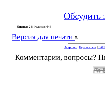
Обсудить 
Оценка:
2.8 [голосов: 64]
Версия для печати
Астронет
|
Научная сеть
|
ГАИ
Комментарии, вопросы? 