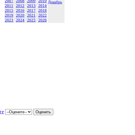
2007
2008
2009
2010
Декабрь
2011
2012
2013
2014
2015
2016
2017
2018
2019
2020
2021
2022
2023
2024
2025
2026
ге