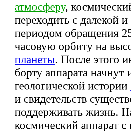
атмосферу
, космически
переходить с далекой и
периодом обращения 25
часовую орбиту на выс
планеты
. После этого 
борту аппарата начнут 
геологической истории
и свидетельств сущест
поддерживать жизнь. Н
космический аппарат с