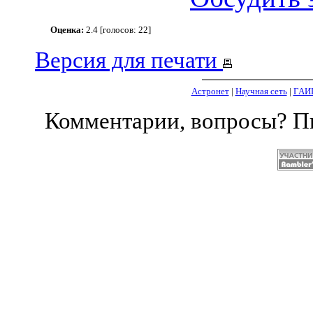
Оценка:
2.4 [голосов: 22]
Версия для печати
Астронет
|
Научная сеть
|
ГАИ
Комментарии, вопросы? 