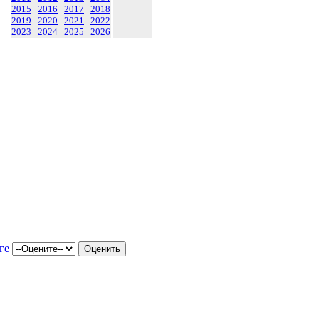
2015
2016
2017
2018
2019
2020
2021
2022
2023
2024
2025
2026
ге