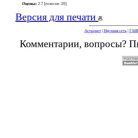
Оценка:
2.7 [голосов: 20]
Версия для печати
Астронет
|
Научная сеть
|
ГАИ
Комментарии, вопросы? 