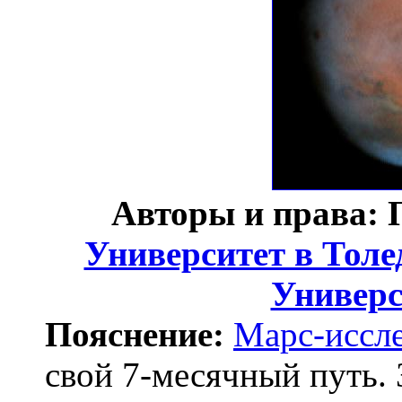
Авторы и права: 
Университет в Толе
Универс
Пояснение:
Марс-иссле
свой 7-месячный путь. 