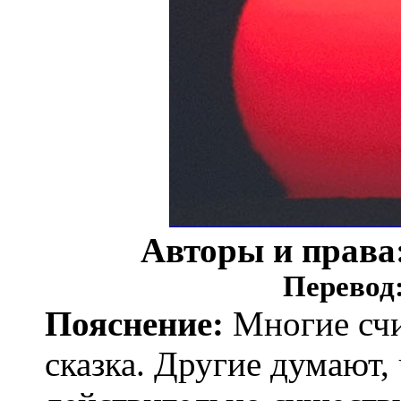
Авторы и права
Перевод
Пояснение:
Многие счи
сказка. Другие думают, 