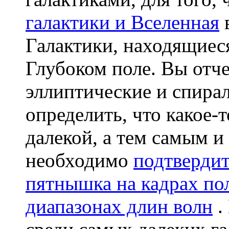
галактики и Вселенная
Галактики, находящиеся
Глубоком поле. Вы отч
эллиптические и спира
определить, что какое-
далекой, а тем самым и
необходимо
подтвердит
пятнышка на кадрах по
диапазонах длин волн
.