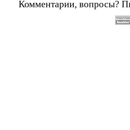
Комментарии, вопросы? 