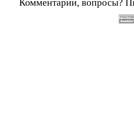
Комментарии, вопросы? 