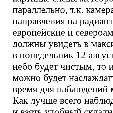
параллельно, т.к. камер
направления на радиант
европейские и североа
должны увидеть в макс
в понедельник 12 август
небо будет чистым, то 
можно будет наслаждат
время для наблюдений 
Как лучше всего наблю
и взять удобный складн